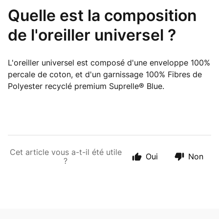
Quelle est la composition
de l'oreiller universel ?
L'oreiller universel est composé d'une enveloppe 100%
percale de coton, et d'un garnissage 100% Fibres de
Polyester recyclé premium Suprelle® Blue.
Cet article vous a-t-il été utile
Oui
Non
?