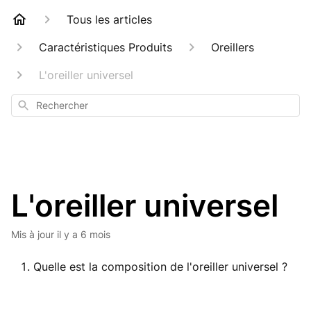
Tous les articles
Caractéristiques Produits
Oreillers
L'oreiller universel
Rechercher
L'oreiller universel
Mis à jour
il y a 6 mois
Quelle est la composition de l'oreiller universel ?