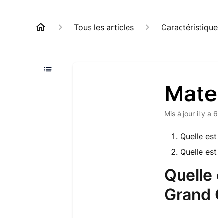
Tous les articles
Caractéristique
Mate
Mis à jour
il y a 
Quelle est
Quelle es
Quelle 
Grand 