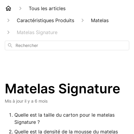
Tous les articles
Caractéristiques Produits
Matelas
Matelas Signature
Rechercher
Matelas Signature
Mis à jour
il y a 6 mois
Quelle est la taille du carton pour le matelas
Signature ?
Quelle est la densité de la mousse du matelas