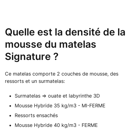
Quelle est la densité de la
mousse du matelas
Signature ?
Ce matelas comporte 2 couches de mousse, des
ressorts et un surmatelas:
Surmatelas => ouate et labyrinthe 3D
Mousse Hybride 35 kg/m3 - MI-FERME
Ressorts ensachés
Mousse Hybride 40 kg/m3 - FERME