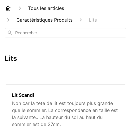
Tous les articles
Caractéristiques Produits
Lits
Rechercher
Lits
Lit Scandi
Non car la tete de lit est toujours plus grande
que le sommier. La correspondance en taille est
la suivante:. La hauteur du sol au haut du
sommier est de 27cm.