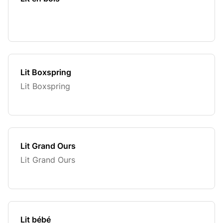
Lit Boxspring
Lit Boxspring
Lit Grand Ours
Lit Grand Ours
Lit bébé