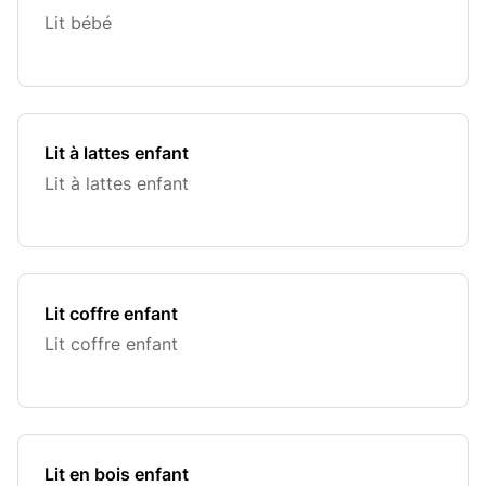
Lit bébé
Lit à lattes enfant
Lit à lattes enfant
Lit coffre enfant
Lit coffre enfant
Lit en bois enfant