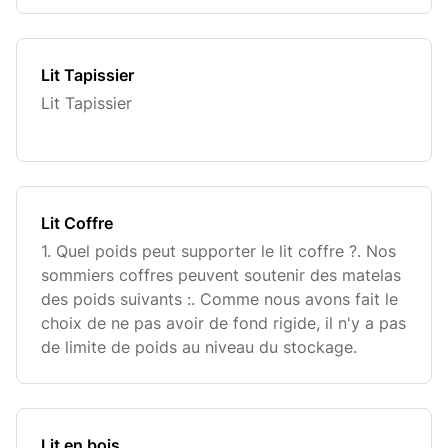
Lit Tapissier
Lit Tapissier
Lit Coffre
1. Quel poids peut supporter le lit coffre ?. Nos
sommiers coffres peuvent soutenir des matelas
des poids suivants :. Comme nous avons fait le
choix de ne pas avoir de fond rigide, il n'y a pas
de limite de poids au niveau du stockage.
Lit en bois